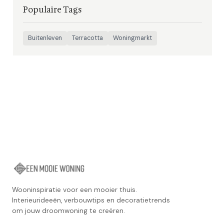
Populaire Tags
Buitenleven
Terracotta
Woningmarkt
Wooninspiratie voor een mooier thuis.
Interieurideeën, verbouwtips en decoratietrends
om jouw droomwoning te creëren.