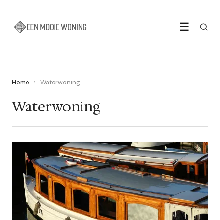
☰
Home
›
Waterwoning
Waterwoning