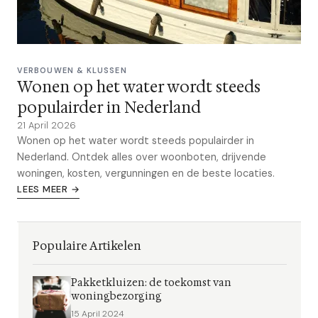
VERBOUWEN & KLUSSEN
Wonen op het water wordt steeds
populairder in Nederland
21 April 2026
Wonen op het water wordt steeds populairder in
Nederland. Ontdek alles over woonboten, drijvende
woningen, kosten, vergunningen en de beste locaties.
LEES MEER →
Populaire Artikelen
Pakketkluizen: de toekomst van
woningbezorging
15 April 2024