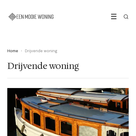
☰
Home
›
Drijvende woning
Drijvende woning