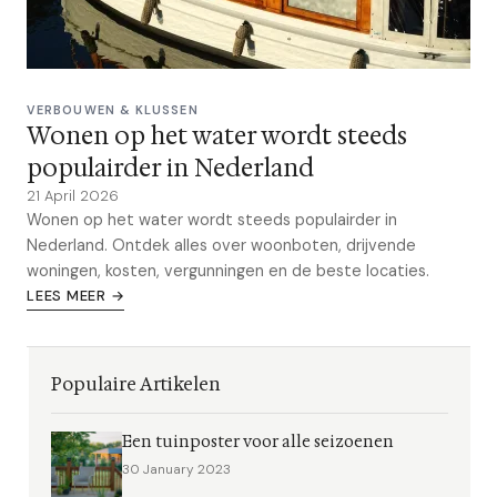
VERBOUWEN & KLUSSEN
Wonen op het water wordt steeds
populairder in Nederland
21 April 2026
Wonen op het water wordt steeds populairder in
Nederland. Ontdek alles over woonboten, drijvende
woningen, kosten, vergunningen en de beste locaties.
LEES MEER →
Populaire Artikelen
Een tuinposter voor alle seizoenen
30 January 2023