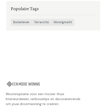
Populaire Tags
Buitenleven
Terracotta
Woningmarkt
Wooninspiratie voor een mooier thuis.
Interieurideeën, verbouwtips en decoratietrends
om jouw droomwoning te creëren.