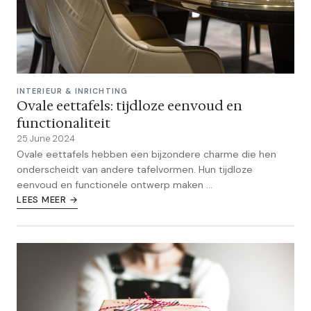
INTERIEUR & INRICHTING
Ovale eettafels: tijdloze eenvoud en
functionaliteit
25 June 2024
Ovale eettafels hebben een bijzondere charme die hen
onderscheidt van andere tafelvormen. Hun tijdloze
eenvoud en functionele ontwerp maken ...
LEES MEER →