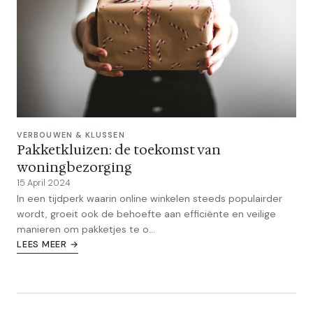
VERBOUWEN & KLUSSEN
Pakketkluizen: de toekomst van
woningbezorging
15 April 2024
In een tijdperk waarin online winkelen steeds populairder
wordt, groeit ook de behoefte aan efficiënte en veilige
manieren om pakketjes te o...
LEES MEER →