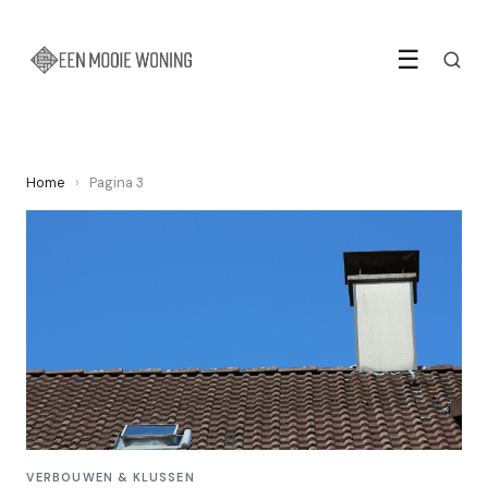
☰
Home
›
Pagina 3
VERBOUWEN & KLUSSEN