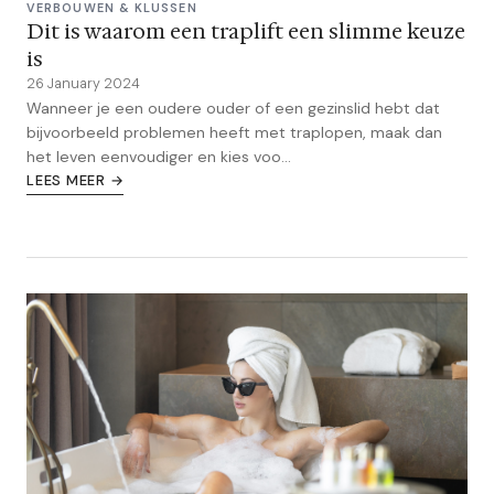
VERBOUWEN & KLUSSEN
Dit is waarom een traplift een slimme keuze
is
26 January 2024
Wanneer je een oudere ouder of een gezinslid hebt dat
bijvoorbeeld problemen heeft met traplopen, maak dan
het leven eenvoudiger en kies voo...
LEES MEER →