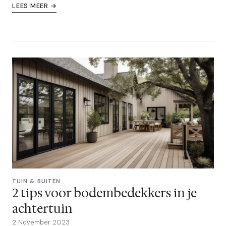
LEES MEER →
TUIN & BUITEN
2 tips voor bodembedekkers in je
achtertuin
2 November 2023