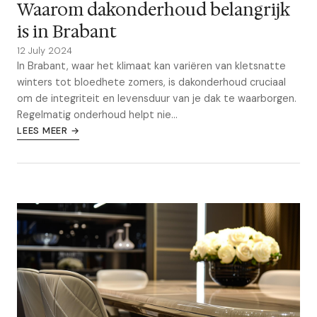
Waarom dakonderhoud belangrijk
is in Brabant
12 July 2024
In Brabant, waar het klimaat kan variëren van kletsnatte
winters tot bloedhete zomers, is dakonderhoud cruciaal
om de integriteit en levensduur van je dak te waarborgen.
Regelmatig onderhoud helpt nie...
LEES MEER →