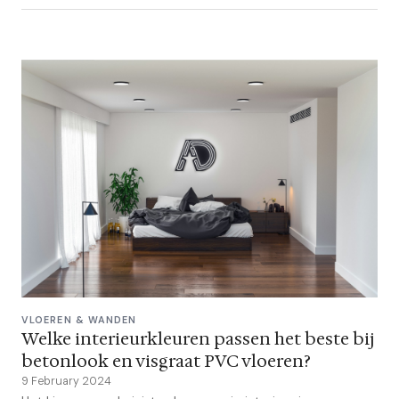
VLOEREN & WANDEN
Welke interieurkleuren passen het beste bij
betonlook en visgraat PVC vloeren?
9 February 2024