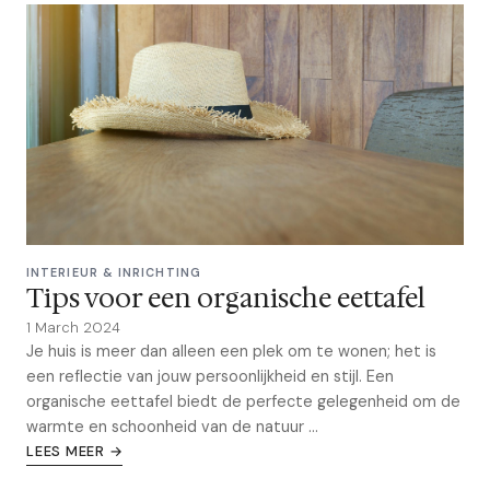
INTERIEUR & INRICHTING
Tips voor een organische eettafel
1 March 2024
Je huis is meer dan alleen een plek om te wonen; het is
een reflectie van jouw persoonlijkheid en stijl. Een
organische eettafel biedt de perfecte gelegenheid om de
warmte en schoonheid van de natuur ...
LEES MEER →