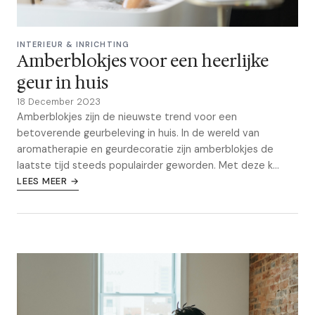
INTERIEUR & INRICHTING
Amberblokjes voor een heerlijke
geur in huis
18 December 2023
Amberblokjes zijn de nieuwste trend voor een
betoverende geurbeleving in huis. In de wereld van
aromatherapie en geurdecoratie zijn amberblokjes de
laatste tijd steeds populairder geworden. Met deze k...
LEES MEER →