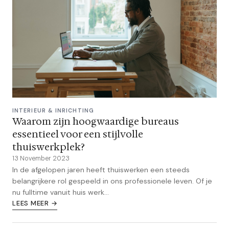
INTERIEUR & INRICHTING
Waarom zijn hoogwaardige bureaus
essentieel voor een stijlvolle
thuiswerkplek?
13 November 2023
In de afgelopen jaren heeft thuiswerken een steeds
belangrijkere rol gespeeld in ons professionele leven. Of je
nu fulltime vanuit huis werk...
LEES MEER →